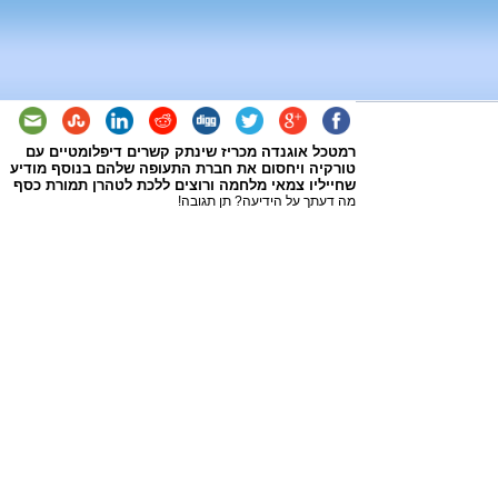
רמטכל אוגנדה מכריז שינתק קשרים דיפלומטיים עם
טורקיה ויחסום את חברת התעופה שלהם בנוסף מודיע
שחייליו צמאי מלחמה ורוצים ללכת לטהרן תמורת כסף
מה דעתך על הידיעה? תן תגובה!