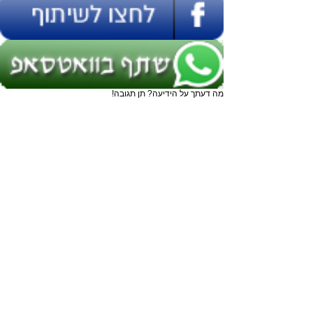
מה דעתך על הידיעה? תן תגובה!