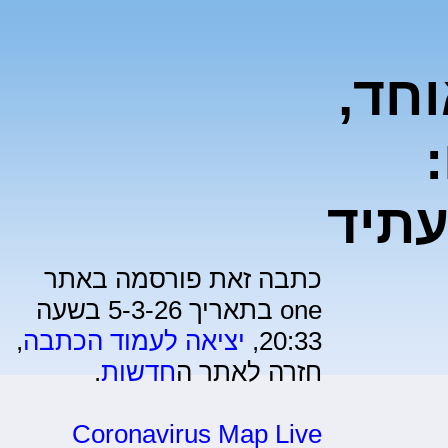
חד,
עתיד
כתבה זאת פורסמה באתר
one בתאריך 5-3-26 בשעה
20:33,
יציאה לעמוד הכתבה
,
חזרה לאתר ה
חדשות
.
Coronavirus Map Live