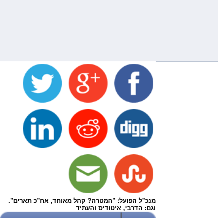
מנכ"ל הפועל: "המטרה? קהל מאוחד, אח"כ תארים".
וגם: הדרבי, איטודיס והעתיד