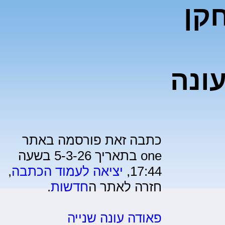
קן
ונה
כתבה זאת פורסמה באתר
one בתאריך 5-3-26 בשעה
17:44,
יציאה לעמוד הכתבה
,
חזרה לאתר ה
חדשות
.
פאודה עונה שנייה