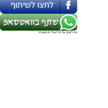
מה דעתך על הידיעה? תן תגובה!