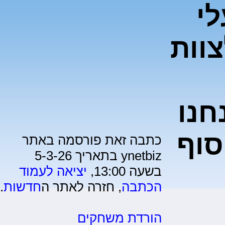
עלי
צוות
חנו
סוף
כתבה זאת פורסמה באתר
ynetbiz בתאריך 5-3-26
בשעה 13:00,
יציאה לעמוד
הכתבה
, חזרה לאתר ה
חדשות
.
הורדת משחקים