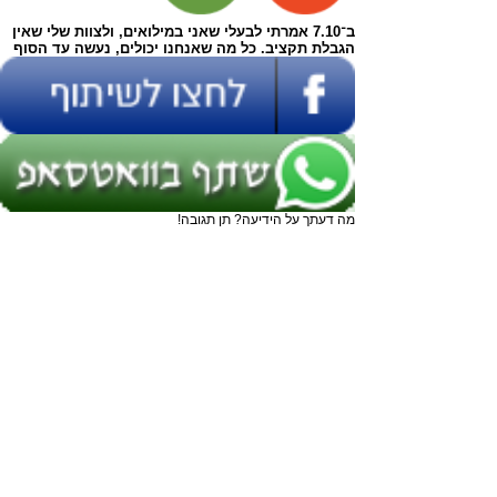
ב־7.10 אמרתי לבעלי שאני במילואים, ולצוות שלי שאין
הגבלת תקציב. כל מה שאנחנו יכולים, נעשה עד הסוף
מה דעתך על הידיעה? תן תגובה!