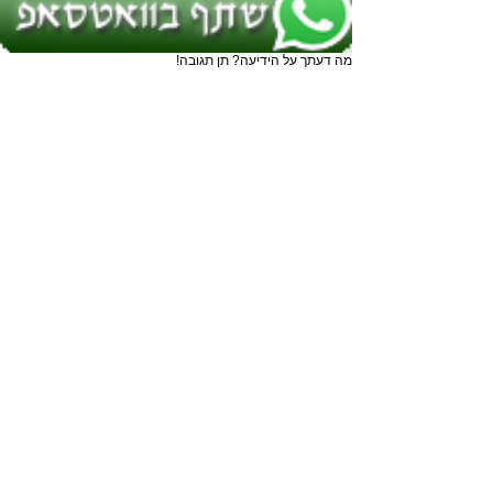
מה דעתך על הידיעה? תן תגובה!