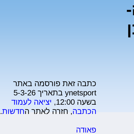
ן
כתבה זאת פורסמה באתר
ynetsport בתאריך 5-3-26
בשעה 12:00,
יציאה לעמוד
הכתבה
, חזרה לאתר ה
חדשות
.
פאודה