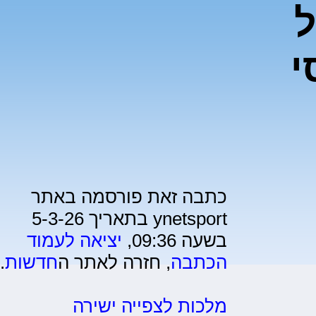
ל
י
כתבה זאת פורסמה באתר
ynetsport בתאריך 5-3-26
בשעה 09:36,
יציאה לעמוד
הכתבה
, חזרה לאתר ה
חדשות
.
מלכות לצפייה ישירה