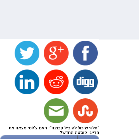
"חלוץ שיכול להוביל קבוצה": האם צ`לסי מצאה את
הדייגו קוסטה החדש?