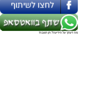
מה דעתך על הידיעה? תן תגובה!