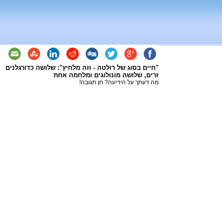
"חיים בסוג של רולטה - וזה מלחיץ": שלושה כדורגלנים
זרים, שלושה מונולוגים ומלחמה אחת
מה דעתך על הידיעה? תן תגובה!