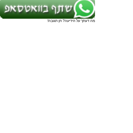
מה דעתך על הידיעה? תן תגובה!