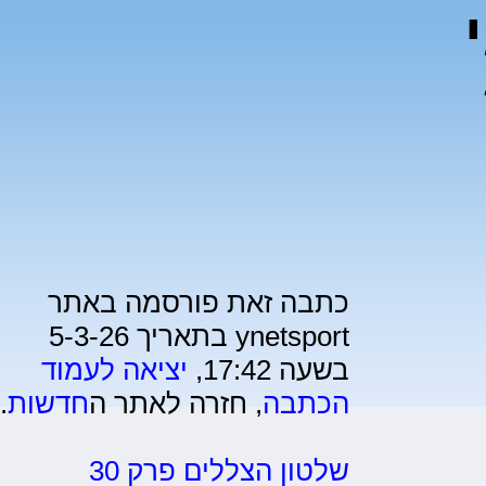
כתבה זאת פורסמה באתר
ynetsport בתאריך 5-3-26
בשעה 17:42,
יציאה לעמוד
הכתבה
, חזרה לאתר ה
חדשות
.
שלטון הצללים פרק 30