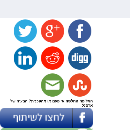
האלופה החלשה אי פעם או מהפכנית? הבעיה של
ארסנל