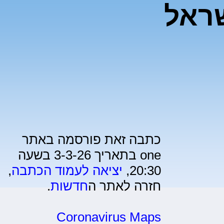
שראל
כתבה זאת פורסמה באתר
one בתאריך 3-3-26 בשעה
20:30,
יציאה לעמוד הכתבה
,
חזרה לאתר ה
חדשות
.
Coronavirus Maps