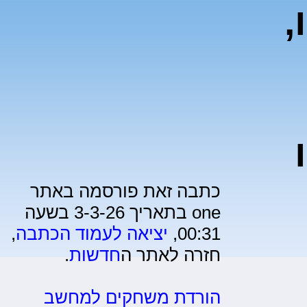
,
כתבה זאת פורסמה באתר
one בתאריך 3-3-26 בשעה
00:31,
יציאה לעמוד הכתבה
,
חזרה לאתר ה
חדשות
.
הורדת משחקים למחשב