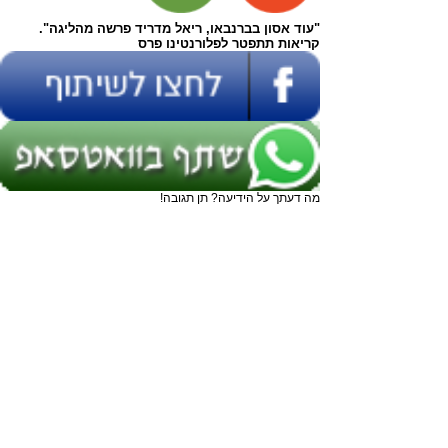
"עוד אסון בברנבאו, ריאל מדריד פרשה מהליגה".
קריאות תתפטר לפלורנטינו פרס
מה דעתך על הידיעה? תן תגובה!