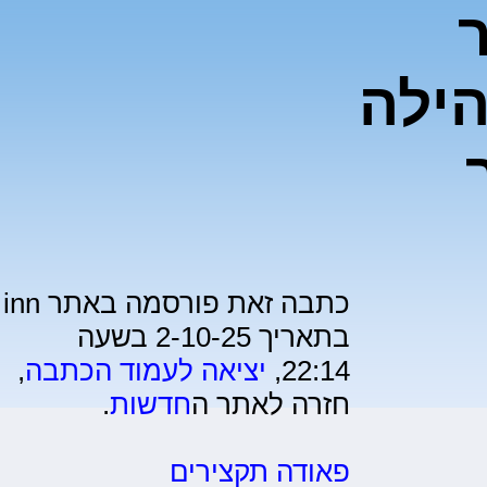
ילה
כתבה זאת פורסמה באתר inn
בתאריך 2-10-25 בשעה
22:14,
יציאה לעמוד הכתבה
,
חזרה לאתר ה
חדשות
.
פאודה תקצירים