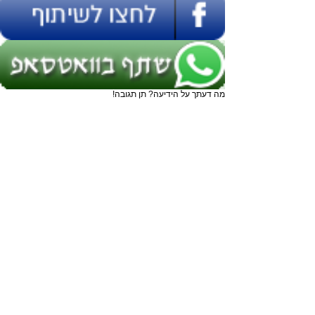
מה דעתך על הידיעה? תן תגובה!