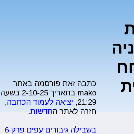
ת
יה
ח
ת
כתבה זאת פורסמה באתר
mako בתאריך 2-10-25 בשעה
21:29,
יציאה לעמוד הכתבה
,
חזרה לאתר ה
חדשות
.
בשבילה גיבורים עפים פרק 6