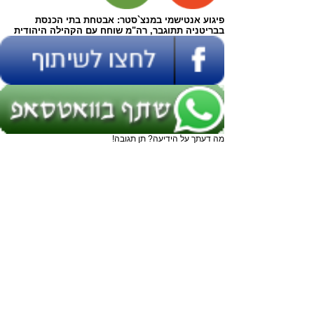
פיגוע אנטישמי במנצ`סטר: אבטחת בתי הכנסת
בבריטניה תתוגבר, רה"מ שוחח עם הקהילה היהודית
מה דעתך על הידיעה? תן תגובה!