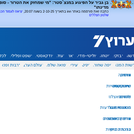
בן גביר על הפיגוע במנצ`סטר: "מי שמחזק את הטרור - סופו
מדינתו"
כתבה זאת פורסמה באתר inn בתאריך 2-10-25 בשעה 20:07,
יציאה לעמוד הכ
שלטון הצללים