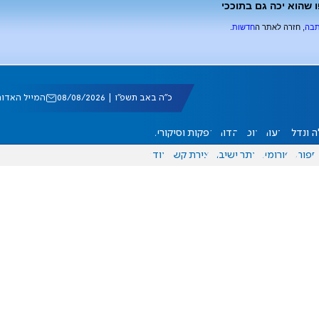
 שהוא יכה גם בתוככי
תבה
, חזרה לאתר ה
חדשות
.