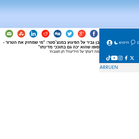
בן גביר על הפיגוע במנצ`סטר: "מי שמחזק את הטרור -
סופו שהוא יכה גם בתוככי מדינתו"
מה דעתך על הידיעה? תן תגובה!