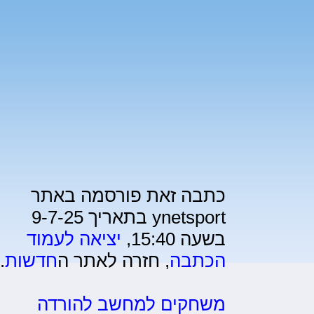
כתבה זאת פורסמה באתר
ynetsport בתאריך 9-7-25
בשעה 15:40,
יציאה לעמוד
הכתבה
, חזרה לאתר ה
חדשות
.
משחקים למחשב להורדה