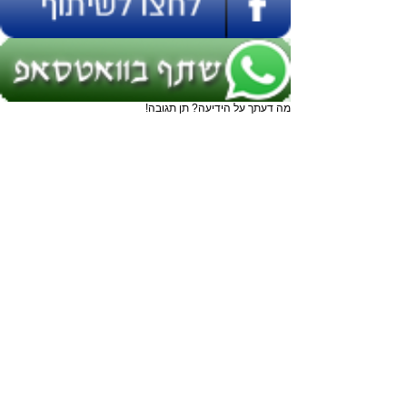
מה דעתך על הידיעה? תן תגובה!