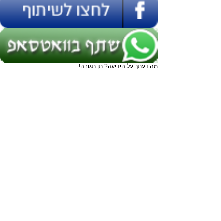
מה דעתך על הידיעה? תן תגובה!