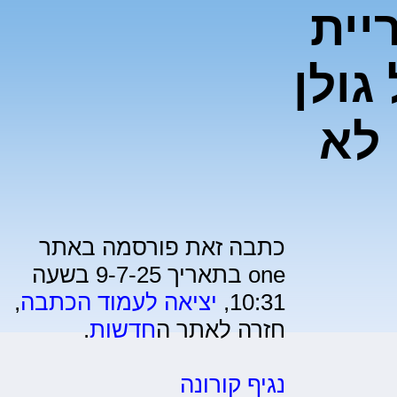
יית
גולן
 לא
כתבה זאת פורסמה באתר
one בתאריך 9-7-25 בשעה
10:31,
יציאה לעמוד הכתבה
,
חזרה לאתר ה
חדשות
.
נגיף קורונה