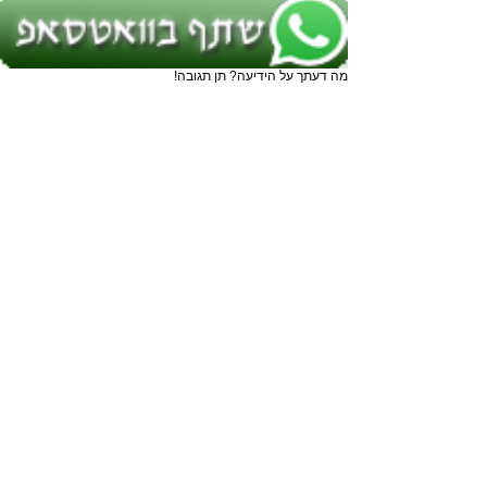
מה דעתך על הידיעה? תן תגובה!