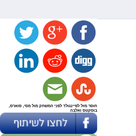
חוסר מזל לפיינגולד לפני המשחק מול מסי, סוארס,
בוסקטס ואלבה