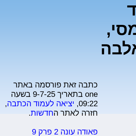
ד
סי,
לבה
כתבה זאת פורסמה באתר
one בתאריך 9-7-25 בשעה
09:22,
יציאה לעמוד הכתבה
,
חזרה לאתר ה
חדשות
.
פאודה עונה 2 פרק 9