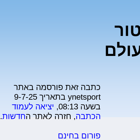
ור
ולם
כתבה זאת פורסמה באתר
ynetsport בתאריך 9-7-25
בשעה 08:13,
יציאה לעמוד
הכתבה
, חזרה לאתר ה
חדשות
.
פורום בחינם