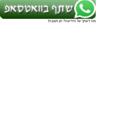
מה דעתך על הידיעה? תן תגובה!