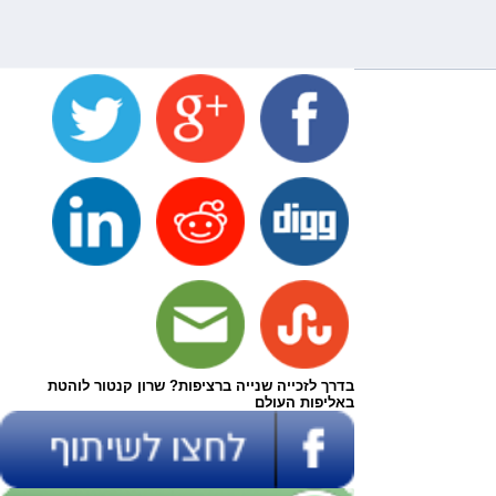
בדרך לזכייה שנייה ברציפות? שרון קנטור לוהטת
באליפות העולם