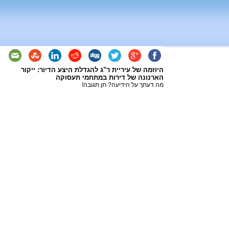
היוזמה של עיריית ר"ג להגדלת היצע הדיור: ייקור
הארנונה של דירות במתחמי תעסוקה
מה דעתך על הידיעה? תן תגובה!