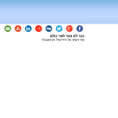
כבר לא צעד לפני כולם
מה דעתך על הידיעה? תן תגובה!