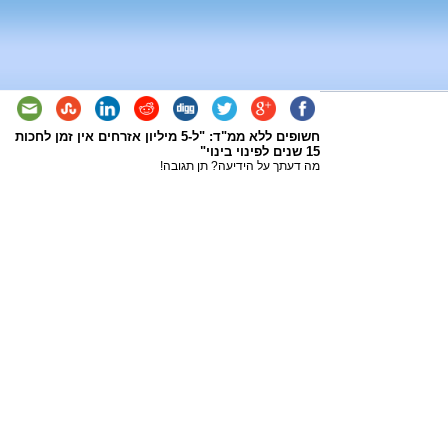
חשופים ללא ממ"ד: "ל-5 מיליון אזרחים אין זמן לחכות
15 שנים לפינוי בינוי"
מה דעתך על הידיעה? תן תגובה!