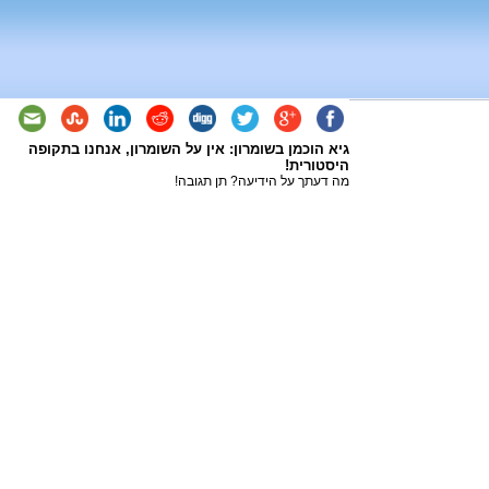
גיא הוכמן בשומרון: אין על השומרון, אנחנו בתקופה
היסטורית!
מה דעתך על הידיעה? תן תגובה!