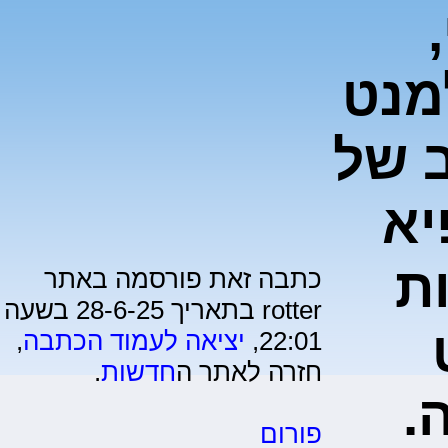
מנט
ב של
הקפיא
ת
כתבה זאת פורסמה באתר
rotter בתאריך 28-6-25 בשעה
22:01,
יציאה לעמוד הכתבה
,
חזרה לאתר ה
חדשות
.
.
פורום