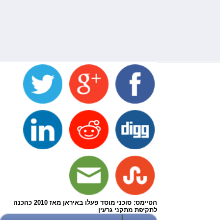
הטיימס: סוכני מוסד פעלו באיראן מאז 2010 כהכנה
לתקיפת מתקני גרעין