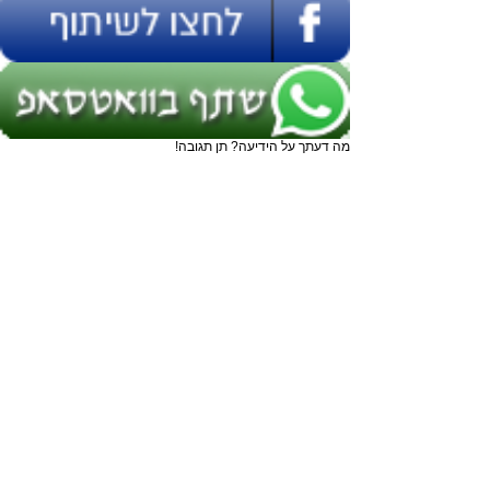
מה דעתך על הידיעה? תן תגובה!