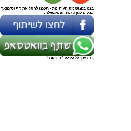
בנט בפגוש את העיתונות - תכננו לחסל את דף וסינוואר
אבל סילמן פרשה מהממשלה.
מה דעתך על הידיעה? תן תגובה!