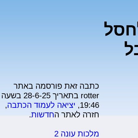
לחסל
ל
כתבה זאת פורסמה באתר
rotter בתאריך 28-6-25 בשעה
19:46,
יציאה לעמוד הכתבה
,
חזרה לאתר ה
חדשות
.
מלכות עונה 2