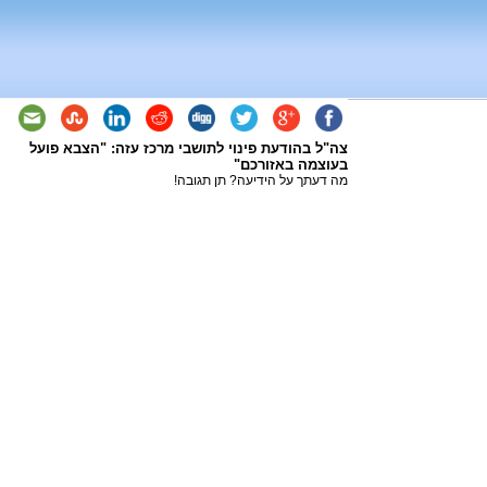
צה"ל בהודעת פינוי לתושבי מרכז עזה: "הצבא פועל
בעוצמה באזורכם"
מה דעתך על הידיעה? תן תגובה!