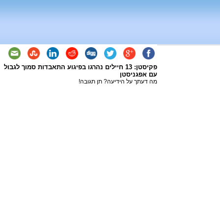
פקיסטן: 13 חיילים נהרגו בפיגוע התאבדות סמוך לגבול
עם אפגניסטן
מה דעתך על הידיעה? תן תגובה!