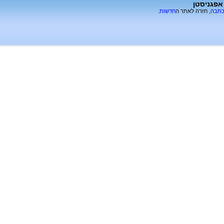
כתבה
, חזרה לאתר ה
חדשות
.