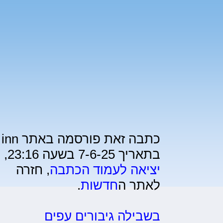
כתבה זאת פורסמה באתר inn
בתאריך 7-6-25 בשעה 23:16,
יציאה לעמוד הכתבה
, חזרה
לאתר ה
חדשות
.
בשבילה גיבורים עפים