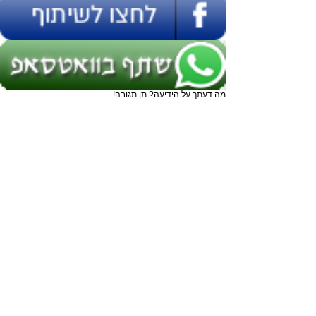
מה דעתך על הידיעה? תן תגובה!