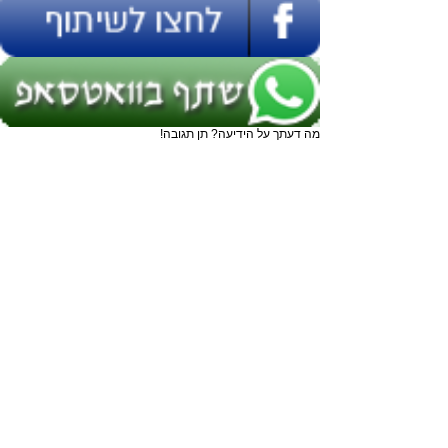
מה דעתך על הידיעה? תן תגובה!