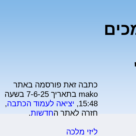
כים
כתבה זאת פורסמה באתר
mako בתאריך 7-6-25 בשעה
15:48,
יציאה לעמוד הכתבה
,
חזרה לאתר ה
חדשות
.
ליזי מלכה