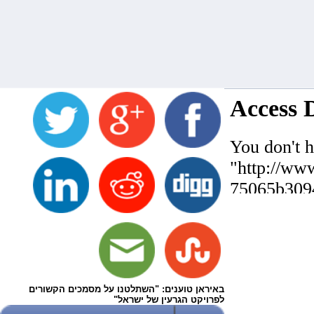
באיראן טוענים: "השתלטנו על מסמכים הקשורים
לפרויקט הגרעין של ישראל"