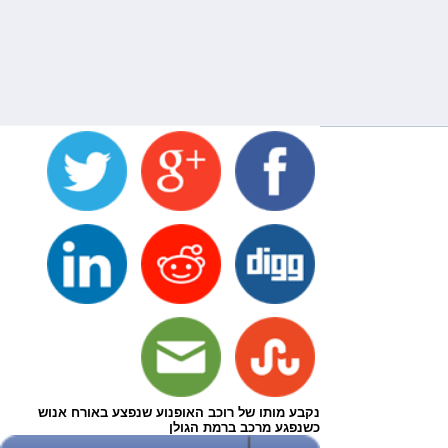
נקבע מותו של רוכב האופנוע שנפצע באורח אנוש
כשנפגע מרכב ברמת הגולן