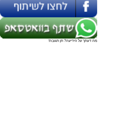
מה דעתך על הידיעה? תן תגובה!