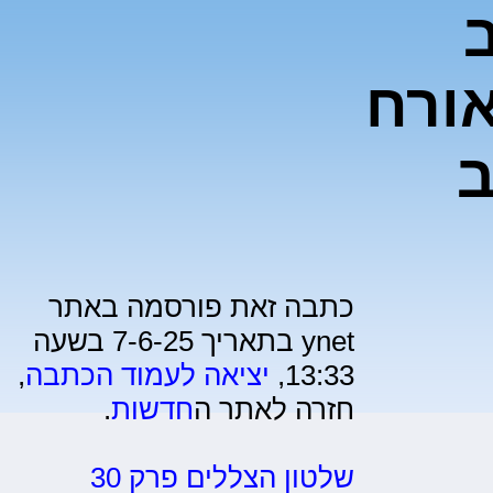
ורח
ב
כתבה זאת פורסמה באתר
ynet בתאריך 7-6-25 בשעה
13:33,
יציאה לעמוד הכתבה
,
חזרה לאתר ה
חדשות
.
שלטון הצללים פרק 30