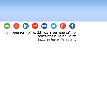
ארה"ב: אושר הסדר בסך 2.8 מיליארד בין התאחדות
ספורט הקולג`ים לסטודנטים
מה דעתך על הידיעה? תן תגובה!