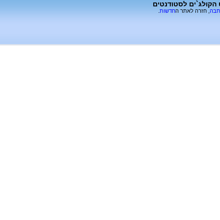
תבה
, חזרה לאתר ה
חדשות
.