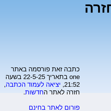
ל-ONE: "חזרה
כתבה זאת פורסמה באתר
one בתאריך 22-5-25 בשעה
21:52,
יציאה לעמוד הכתבה
,
חזרה לאתר ה
חדשות
.
פורום לאתר בחינם