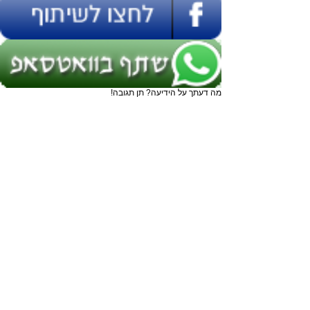
מה דעתך על הידיעה? תן תגובה!