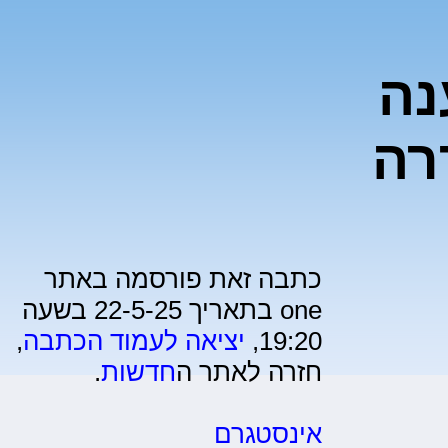
נה
רה
כתבה זאת פורסמה באתר
one בתאריך 22-5-25 בשעה
19:20,
יציאה לעמוד הכתבה
,
חזרה לאתר ה
חדשות
.
אינסטגרם