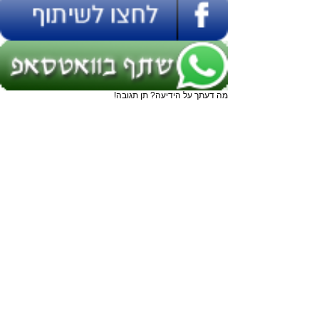
מה דעתך על הידיעה? תן תגובה!