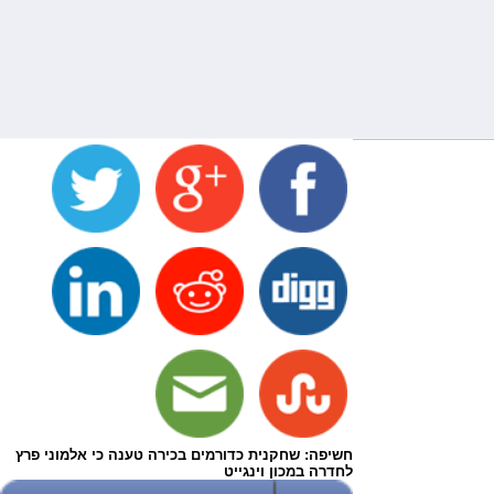
חשיפה: שחקנית כדורמים בכירה טענה כי אלמוני פרץ
לחדרה במכון וינגייט