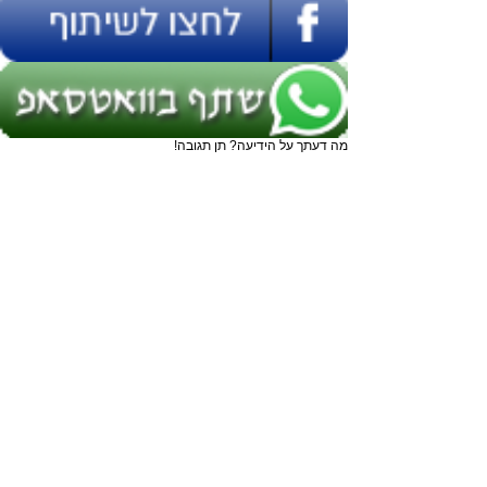
מה דעתך על הידיעה? תן תגובה!