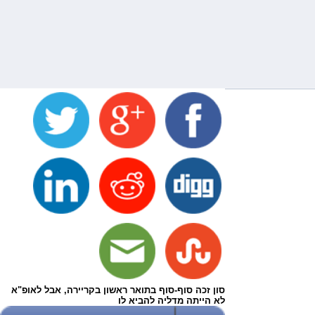
סון זכה סוף-סוף בתואר ראשון בקריירה, אבל לאופ"א
לא הייתה מדליה להביא לו