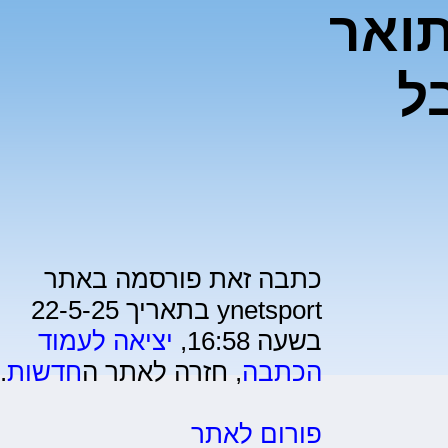
תואר
ל
כתבה זאת פורסמה באתר
ynetsport בתאריך 22-5-25
בשעה 16:58,
יציאה לעמוד
הכתבה
, חזרה לאתר ה
חדשות
.
פורום לאתר