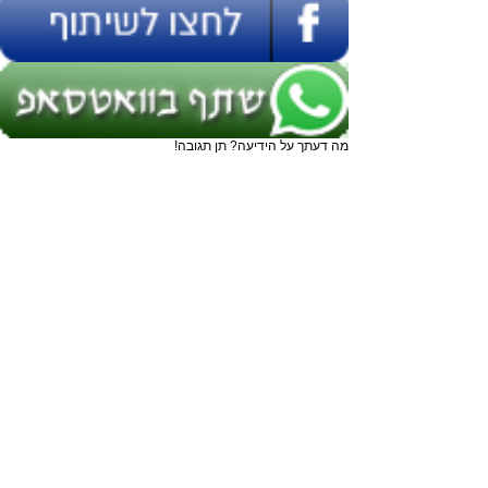
מה דעתך על הידיעה? תן תגובה!