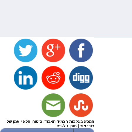
המסע בעקבות הצמיד האבוד: סיפורו הלא ייאמן של
בובי מור | תוכן גולשים