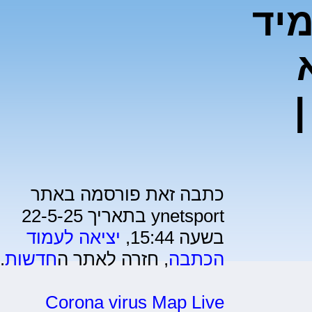
יד
|
כתבה זאת פורסמה באתר
ynetsport בתאריך 22-5-25
בשעה 15:44,
יציאה לעמוד
הכתבה
, חזרה לאתר ה
חדשות
.
Corona virus Map Live