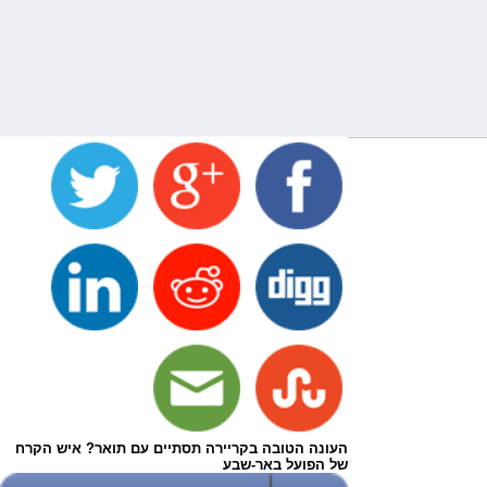
העונה הטובה בקריירה תסתיים עם תואר? איש הקרח
של הפועל באר-שבע