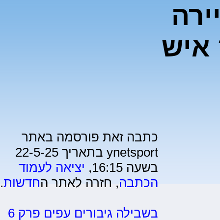
ירה
איש
כתבה זאת פורסמה באתר
ynetsport בתאריך 22-5-25
בשעה 16:15,
יציאה לעמוד
הכתבה
, חזרה לאתר ה
חדשות
.
בשבילה גיבורים עפים פרק 6