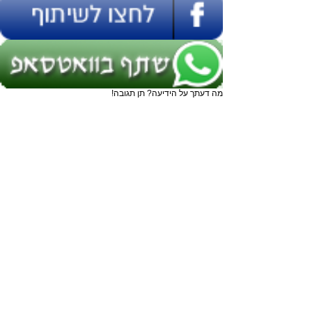
מה דעתך על הידיעה? תן תגובה!