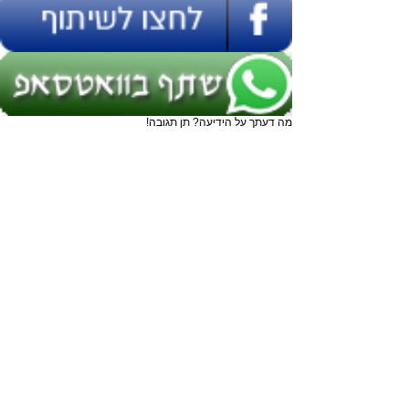
מה דעתך על הידיעה? תן תגובה!