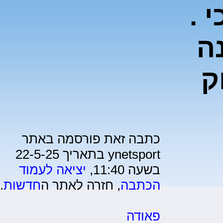
 .
נה
ק
כתבה זאת פורסמה באתר
ynetsport בתאריך 22-5-25
בשעה 11:40,
יציאה לעמוד
הכתבה
, חזרה לאתר ה
חדשות
.
פאודה