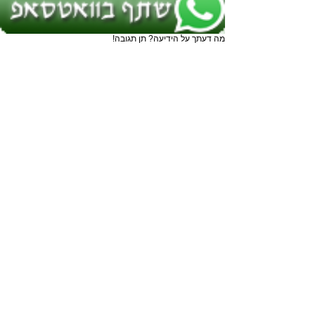
מה דעתך על הידיעה? תן תגובה!