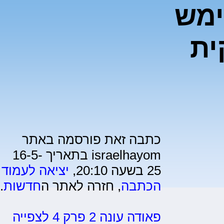
ימש
ית
כתבה זאת פורסמה באתר
israelhayom בתאריך 16-5-
25 בשעה 20:10,
יציאה לעמוד
הכתבה
, חזרה לאתר ה
חדשות
.
פאודה עונה 2 פרק 4 לצפייה