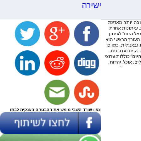
ישירה
צפו: שורד השבי מימש את ההבטחה הענקית לבתו