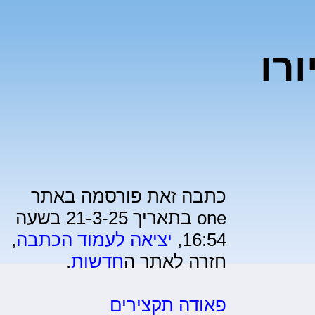
רו
כתבה זאת פורסמה באתר
one בתאריך 21-3-25 בשעה
16:54,
יציאה לעמוד הכתבה
,
חזרה לאתר ה
חדשות
.
פאודה תקצירים