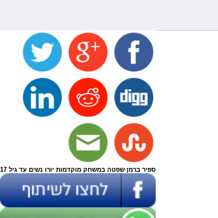
ספיר ברמן שפטה במשחק מוקדמות יורו נשים עד גיל 17