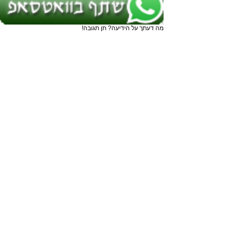
מה דעתך על הידיעה? תן תגובה!