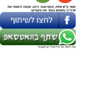
קשר ק"ש פתח, אקס מכבי כיכב: פנמה היממה את
ארה"ב ותפגוש בגמר את מקסיקו
מה דעתך על הידיעה? תן תגובה!