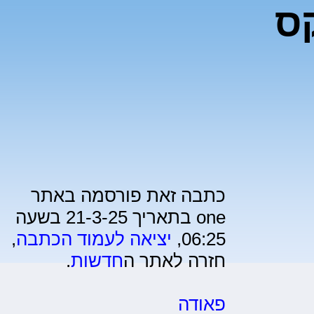
ס
כתבה זאת פורסמה באתר
one בתאריך 21-3-25 בשעה
06:25,
יציאה לעמוד הכתבה
,
חזרה לאתר ה
חדשות
.
פאודה