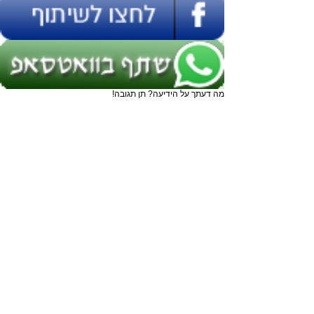
מה דעתך על הידיעה? תן תגובה!