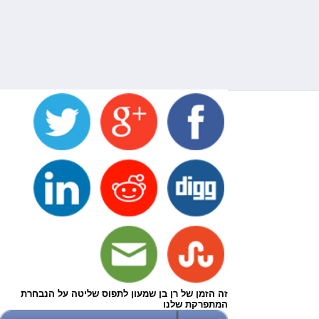
זה הזמן של רן בן שמעון לתפוס שליטה על הנבחרת
המתפרקת שלנו