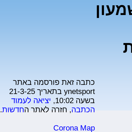
מעון
כתבה זאת פורסמה באתר
ynetsport בתאריך 21-3-25
בשעה 10:02,
יציאה לעמוד
הכתבה
, חזרה לאתר ה
חדשות
.
Corona Map