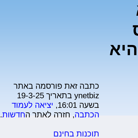
היא
כתבה זאת פורסמה באתר
ynetbiz בתאריך 19-3-25
בשעה 16:01,
יציאה לעמוד
הכתבה
, חזרה לאתר ה
חדשות
.
תוכנות בחינם