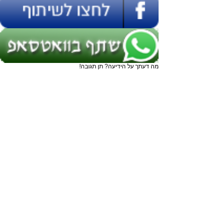
מה דעתך על הידיעה? תן תגובה!