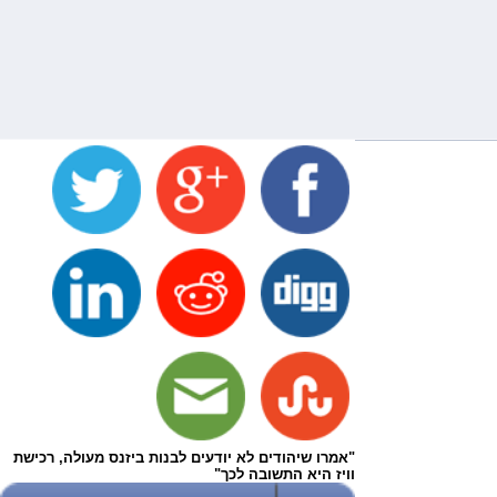
"אמרו שיהודים לא יודעים לבנות ביזנס מעולה, רכישת
וויז היא התשובה לכך"