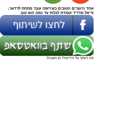
אחד היוצרים הטובים באירופה עובר מתחת לרדאר,
וריאל מדריד עומדת לגלות עד כמה הוא טוב
מה דעתך על הידיעה? תן תגובה!