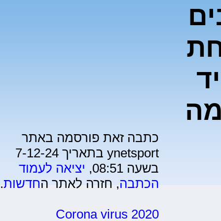
ים
חת
ד
מה
כתבה זאת פורסמה באתר
ynetsport בתאריך 7-12-24
בשעה 08:51,
יציאה לעמוד
הכתבה
, חזרה לאתר ה
חדשות
.
Corona virus 2020