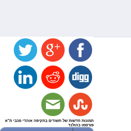
תמונות חדשות של חשודים בתקיפה אוהדי מכבי ת"א
פורסמו בהולנד