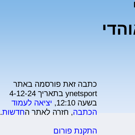
הדי
כתבה זאת פורסמה באתר
ynetsport בתאריך 4-12-24
בשעה 12:10,
יציאה לעמוד
הכתבה
, חזרה לאתר ה
חדשות
.
התקנת פורום