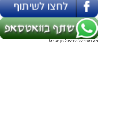
מה דעתך על הידיעה? תן תגובה!