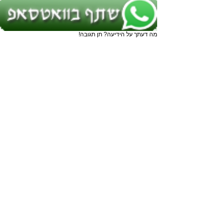
מה דעתך על הידיעה? תן תגובה!