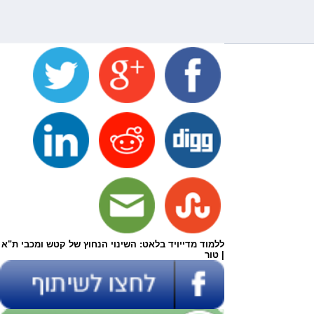
ללמוד מדייויד בלאט: השינוי הנחוץ של קטש ומכבי ת"א
| טור