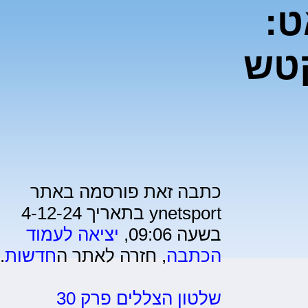
ט:
קטש
כתבה זאת פורסמה באתר
ynetsport בתאריך 4-12-24
בשעה 09:06,
יציאה לעמוד
הכתבה
, חזרה לאתר ה
חדשות
.
שלטון הצללים פרק 30