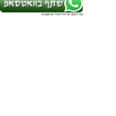
מה דעתך על הידיעה? תן תגובה!