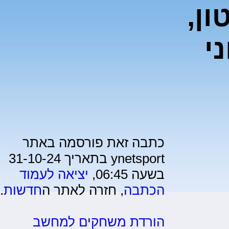
ן,
י
כתבה זאת פורסמה באתר
ynetsport בתאריך 31-10-24
בשעה 06:45,
יציאה לעמוד
הכתבה
, חזרה לאתר ה
חדשות
.
הורדת משחקים למחשב