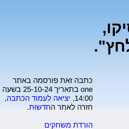
קו,
חץ".
כתבה זאת פורסמה באתר
one בתאריך 25-10-24 בשעה
14:00,
יציאה לעמוד הכתבה
,
חזרה לאתר ה
חדשות
.
הורדת משחקים