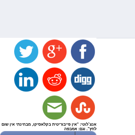
אנצ`לוטי: "אין פייבוריטית בקלאסיקו, מבחינתי אין שום
לחץ". וגם: אמבפה