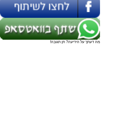
מה דעתך על הידיעה? תן תגובה!