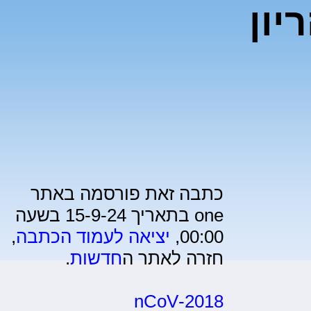
יון
כתבה זאת פורסמה באתר
one בתאריך 15-9-24 בשעה
00:00,
יציאה לעמוד הכתבה
,
חזרה לאתר ה
חדשות
.
2018-nCoV