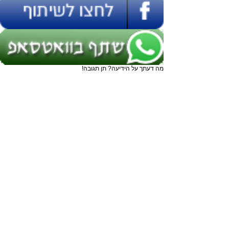
מה דעתך על הידיעה? תן תגובה!