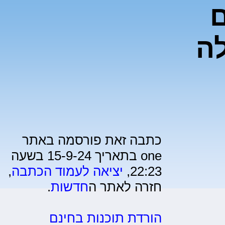
ם
לה
כתבה זאת פורסמה באתר
one בתאריך 15-9-24 בשעה
22:23,
יציאה לעמוד הכתבה
,
חזרה לאתר ה
חדשות
.
הורדת תוכנות בחינם