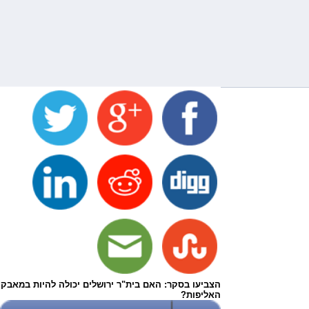
הצביעו בסקר: האם בית"ר ירושלים יכולה להיות במאבק
האליפות?