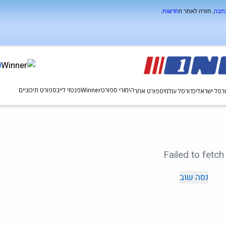
כתבה
, חזרה לאתר ה
חדשות
.