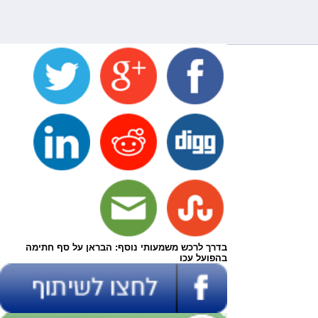
בדרך לרכש משמעותי נוסף: הבראן על סף חתימה
בהפועל עכו