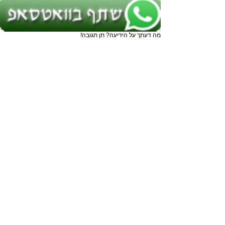
מה דעתך על הידיעה? תן תגובה!