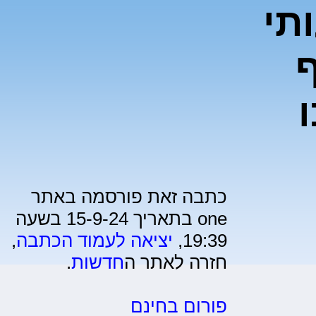
תי
ף
כתבה זאת פורסמה באתר
one בתאריך 15-9-24 בשעה
19:39,
יציאה לעמוד הכתבה
,
חזרה לאתר ה
חדשות
.
פורום בחינם